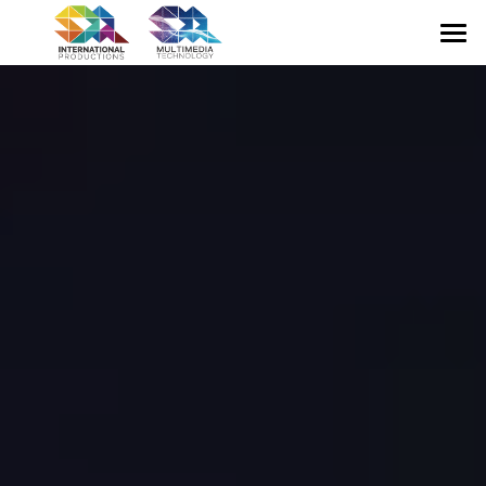
首页
关于我们
会议活动
专业临展
展厅展馆
多媒体科技
联系我们
中文
中文