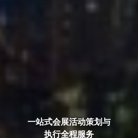
一站式会展活动策划与
执行全程服务