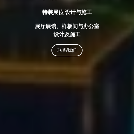
特装展位 设计与施工
展厅展馆、样板间与办公室
设计及施工
联系我们