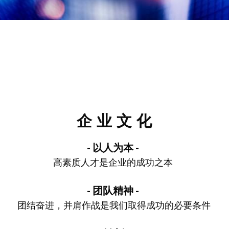
企 业 文 化
- 以人为本 - 
高素质人才是企业的成功之本 
- 团队精神 - 
团结奋进，并肩作战是我们取得成功的必要条件