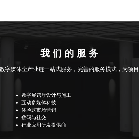
我 们 的 服 务
数字媒体全产业链一站式服务，完善的服务模式，为项
数字展馆厅设计与施工   
互动多媒体科技
体验式市场营销
数码与社交
行业应用研发提供商