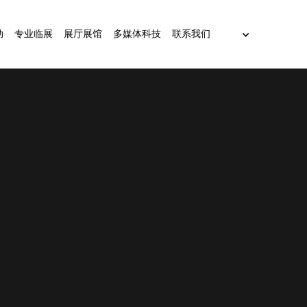
动
专业临展
展厅展馆
多媒体科技
联系我们