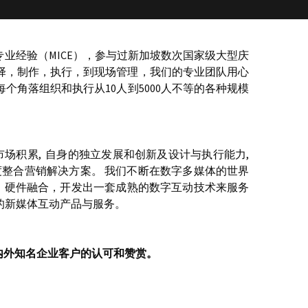
业经验（MICE），参与过新加坡数次国家级大型庆
择，制作，执行，到现场管理，我们的专业团队用心
角落组织和执行从10人到5000人不等的各种规模
场积累,  自身的独立发展和创新及设计与执行能力,  
角度整合营销解决方案。 我们不断在数字多媒体的世界
发，硬件融合，开发出一套成熟的数字互动技术来服务
的新媒体互动产品与服务。
内外知名企业客户的认可和赞赏。