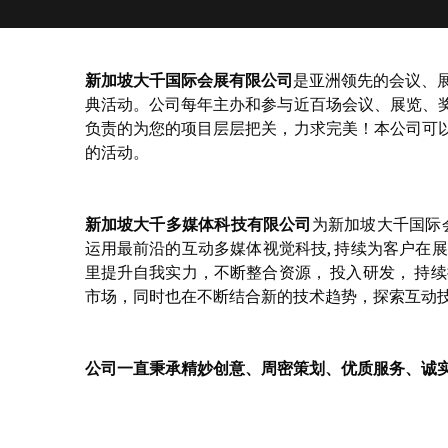
新加坡大千国际会展有限公司
是亚洲领先的会议、
典活动。公司每年主办和参与近百场会议、展览、
负责的为您的项目层层把关，力求完美！本公司可以
的活动。
新加坡大千多媒体科技有限公司
为新加坡大千国际会展
运用最前沿的互动多媒体视觉科技, 持续为客户在展
里提升自我实力，不断整合资源， 投入研发， 持
市场，同时也在不断结合新的技术趋势，探索互动技
公司一直秉承精妙创意、周密策划、优质服务、诚