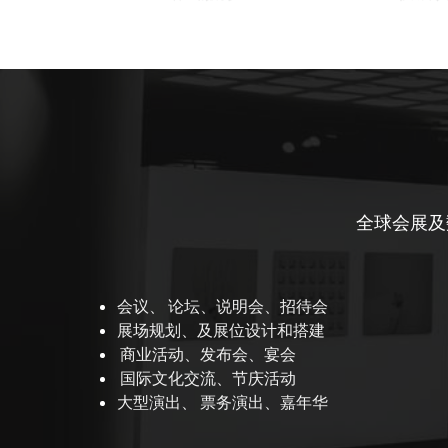
全球会展及
会议、 论坛、说明会、招待会
展场规划、及展位设计和搭建
 商业活动、发布会、宴会
 国际文化交流、节庆活动
大型演出、 票务演出、嘉年华