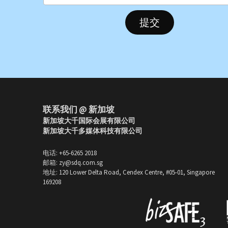
提交
联系我们 @ 新加坡
新加坡大千国际会展有限公司
新加坡大千多媒体科技有限公司
电话: +65-6265 2018
邮箱: zy@sdq.com.sg
地址: 120 Lower Delta Road, Cendex Centre, #05-01, Singapore 
169208