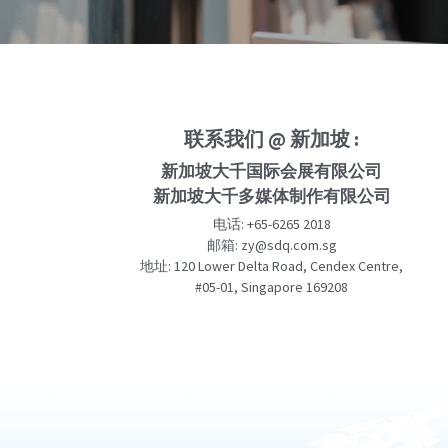
联系我们 @ 新加坡 :
新加坡大千国际会展有限公司
新加坡大千多媒体制作有限公司
电话: +65-6265 2018
邮箱: zy@sdq.com.sg
地址: 120 Lower Delta Road, Cendex Centre,
#05-01, Singapore 169208