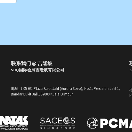
联系我们 @ 吉隆坡
SDQ国际会展吉隆坡有限公司 
地址: 1-05-03, Plaza Bukit Jalil (Aurora Sovo), No.1, Persiaran Jalil 1, 
Bandar Bukit Jalil, 57000 Kuala Lumpur
P