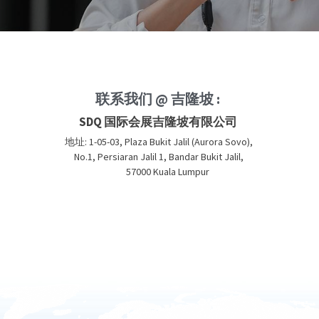
联系我们 @ 吉隆坡 : 
SDQ 国际会展吉隆坡有限公司 
地址: 1-05-03, Plaza Bukit Jalil 
(Aurora Sovo),
No.1, Persiaran Jalil 1, Bandar Bukit Jalil,
	57000 Kuala Lumpur