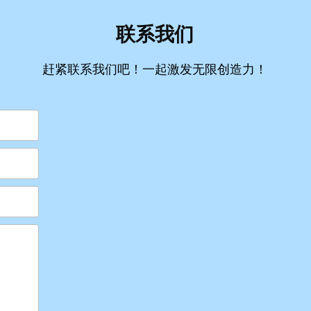
联系我们
赶紧联系我们吧！一起激发无限创造力！