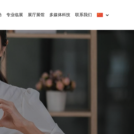
动
专业临展
展厅展馆
多媒体科技
联系我们