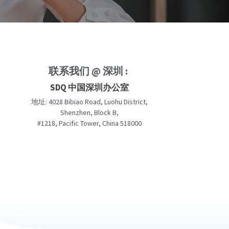
联系我们 @ 深圳 : 
SDQ 中国深圳办公室
地址: 4028 Bibiao Road, Luohu District,
Shenzhen, Block B,
#1218, Pacific Tower, China 518000