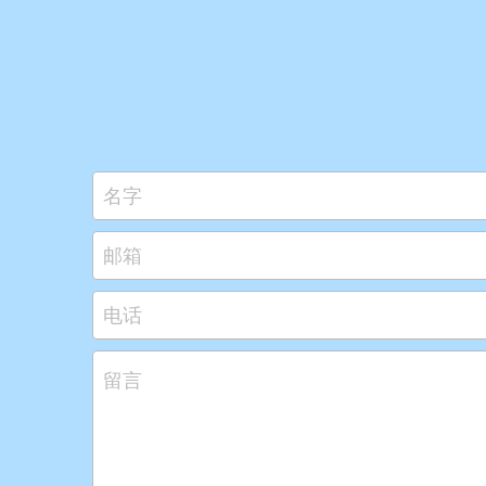
名字
邮箱
电话
留言