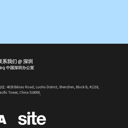
联系我们
 @ 深圳
SDQ 中国深圳办公室
地址
: 4028 Bibiao Road, Luohu District, Shenzhen, Block B, #1218, 
acific Tower, China 518000
.