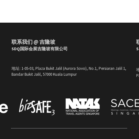
联系我们 @ 吉隆坡
SDQ国际会展吉隆坡有限公司 
地址: 1-05-03, Plaza Bukit Jalil (Aurora Sovo), No.1, Persiaran Jalil 1, 
Bandar Bukit Jalil, 57000 Kuala Lumpur
P