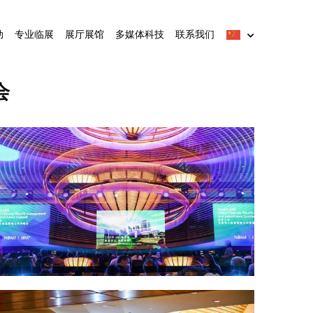
动
专业临展
展厅展馆
多媒体科技
联系我们
会