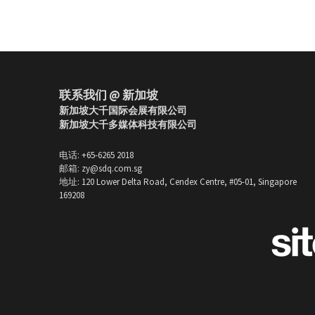
联系我们 @ 新加坡
新加坡大千国际会展有限公司
新加坡大千多媒体科技有限公司
电话: +65-6265 2018
邮箱: zy@sdq.com.sg
地址: 120 Lower Delta Road, Cendex Centre, #05-01, Singapore 
169208