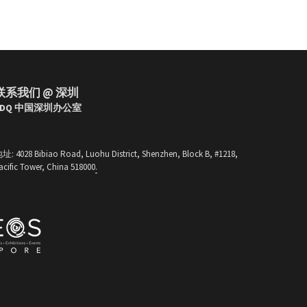
联系我们
 @ 深圳
SDQ 中国深圳办公室
地址
: 4028 Bibiao Road, Luohu District, Shenzhen, Block B, #1218, 
acific Tower, China 518000
.