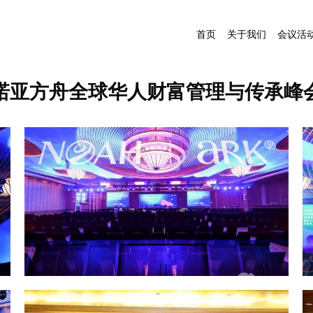
首页
关于我们
会议活
诺亚方舟全球华人财富管理与传承峰